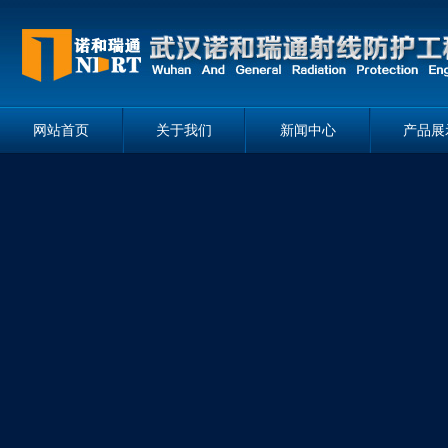
网站首页
关于我们
新闻中心
产品展